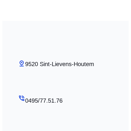
9520 Sint-Lievens-Houtem
0495/77.51.76