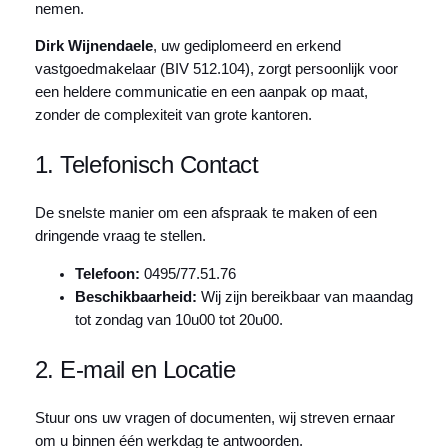
nemen.
Dirk Wijnendaele
, uw gediplomeerd en erkend
vastgoedmakelaar (BIV 512.104), zorgt persoonlijk voor
een heldere communicatie en een aanpak op maat,
zonder de complexiteit van grote kantoren.
1. Telefonisch Contact
De snelste manier om een afspraak te maken of een
dringende vraag te stellen.
Telefoon:
0495/77.51.76
Beschikbaarheid:
Wij zijn bereikbaar van maandag
tot zondag van 10u00 tot 20u00.
2. E-mail en Locatie
Stuur ons uw vragen of documenten, wij streven ernaar
om u binnen één werkdag te antwoorden.