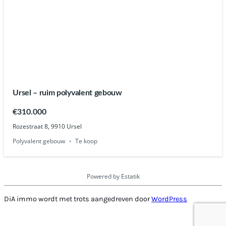
Ursel – ruim polyvalent gebouw
€310.000
Rozestraat 8, 9910 Ursel
Polyvalent gebouw
Te koop
Powered by
Estatik
DiA immo wordt met trots aangedreven door
WordPress