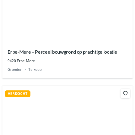
Erpe-Mere – Perceel bouwgrond op prachtige locatie
9420 Erpe-Mere
Gronden
Te koop
VERKOCHT